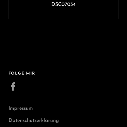
DSC07034
FOLGE MIR
Facebook
Impressum
Datenschutzerklärung