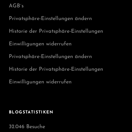
AGB´s
Privatsphäre-Einstellungen ändern
Historie der Privatsphäre-Einstellungen
Einwilligungen widerrufen
Privatsphäre-Einstellungen ändern
Historie der Privatsphäre-Einstellungen
Einwilligungen widerrufen
BLOGSTATISTIKEN
32.046 Besuche