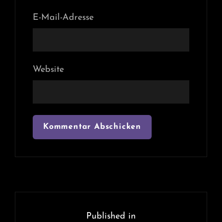
E-Mail-Adresse
Website
Beitragsnavigation
Published in