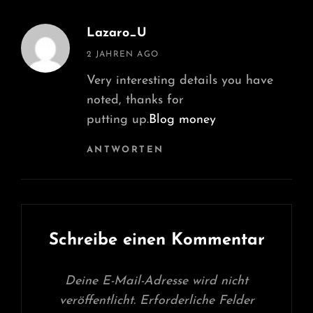
Lazaro_U
says:
2 JAHREN AGO
Very interesting details you have
noted, thanks for
putting up.
Blog money
ANTWORTEN
Schreibe einen Kommentar
Deine E-Mail-Adresse wird nicht
veröffentlicht.
Erforderliche Felder