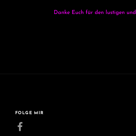
Danke Euch für den lus
FOLGE MIR
Facebook