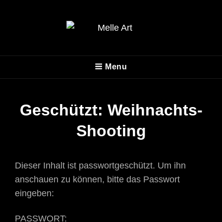
MELLE ART
Menu
Fotografie
Geschützt: Weihnachts-
Shooting
Dieser Inhalt ist passwortgeschützt. Um ihn
anschauen zu können, bitte das Passwort
eingeben:
PASSWORT: