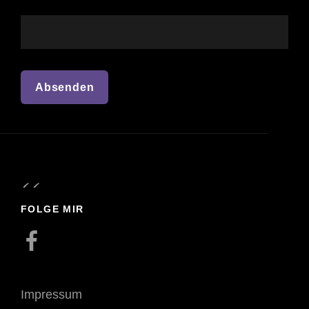
FOLGE MIR
Facebook
Impressum