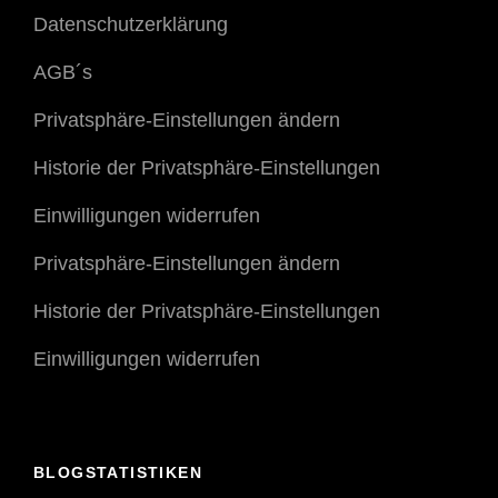
Datenschutzerklärung
AGB´s
Privatsphäre-Einstellungen ändern
Historie der Privatsphäre-Einstellungen
Einwilligungen widerrufen
Privatsphäre-Einstellungen ändern
Historie der Privatsphäre-Einstellungen
Einwilligungen widerrufen
BLOGSTATISTIKEN