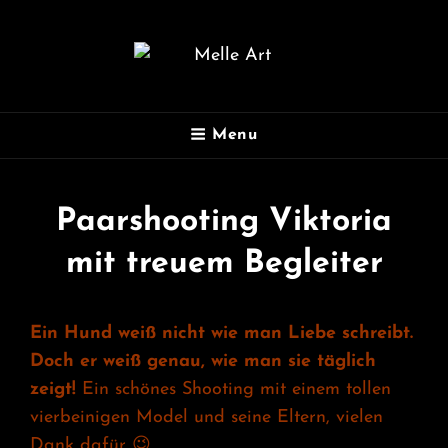
MELLE ART
Menu
Fotografie
Paarshooting Viktoria
mit treuem Begleiter
Ein Hund weiß nicht wie man Liebe schreibt.
Doch er weiß genau, wie man sie täglich
zeigt!
Ein schönes Shooting mit einem tollen
vierbeinigen Model und seine Eltern, vielen
Dank dafür 😉