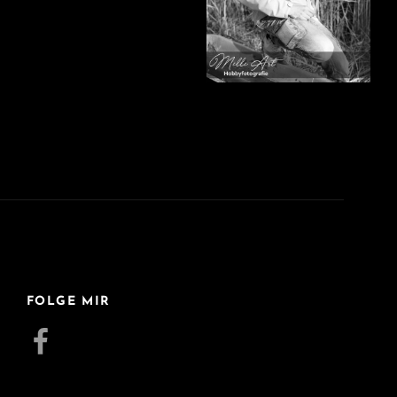
FOLGE MIR
Facebook