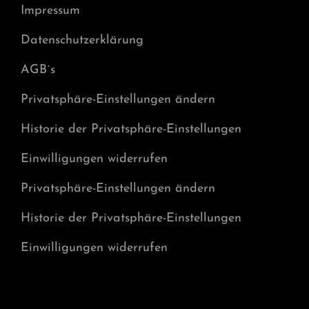
Impressum
Datenschutzerklärung
AGB´s
Privatsphäre-Einstellungen ändern
Historie der Privatsphäre-Einstellungen
Einwilligungen widerrufen
Privatsphäre-Einstellungen ändern
Historie der Privatsphäre-Einstellungen
Einwilligungen widerrufen