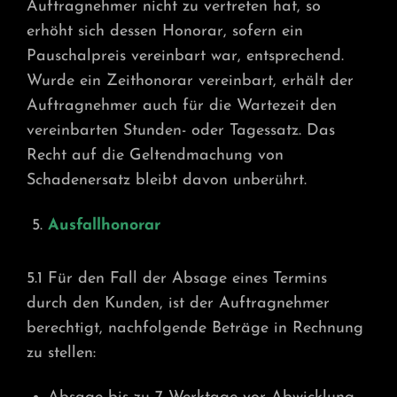
Auftragnehmer nicht zu vertreten hat, so
erhöht sich dessen Honorar, sofern ein
Pauschalpreis vereinbart war, entsprechend.
Wurde ein Zeithonorar vereinbart, erhält der
Auftragnehmer auch für die Wartezeit den
vereinbarten Stunden- oder Tagessatz. Das
Recht auf die Geltendmachung von
Schadenersatz bleibt davon unberührt.
Ausfallhonorar
5.1 Für den Fall der Absage eines Termins
durch den Kunden, ist der Auftragnehmer
berechtigt, nachfolgende Beträge in Rechnung
zu stellen: