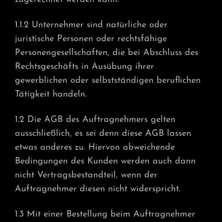
1.1.2 Unternehmer sind natürliche oder
juristische Personen oder rechtsfähige
Personengesellschaften, die bei Abschluss des
Rechtsgeschäfts in Ausübung ihrer
gewerblichen oder selbstständigen beruflichen
Tätigkeit handeln.
1.2 Die AGB des Auftragnehmers gelten
ausschließlich, es sei denn diese AGB lassen
etwas anderes zu. Hiervon abweichende
Bedingungen des Kunden werden auch dann
nicht Vertragsbestandteil, wenn der
Auftragnehmer diesen nicht widerspricht.
1.3 Mit einer Bestellung beim Auftragnehmer