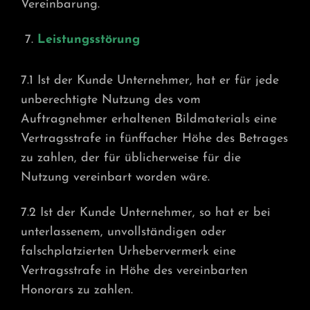
Vereinbarung.
Leistungsstörung
7.1 Ist der Kunde Unternehmer, hat er für jede
unberechtigte Nutzung des vom
Auftragnehmer erhaltenen Bildmaterials eine
Vertragsstrafe in fünffacher Höhe des Betrages
zu zahlen, der für üblicherweise für die
Nutzung vereinbart worden wäre.
7.2 Ist der Kunde Unternehmer, so hat er bei
unterlassenem, unvollständigen oder
falschplatzierten Urhebervermerk eine
Vertragsstrafe in Höhe des vereinbarten
Honorars zu zahlen.