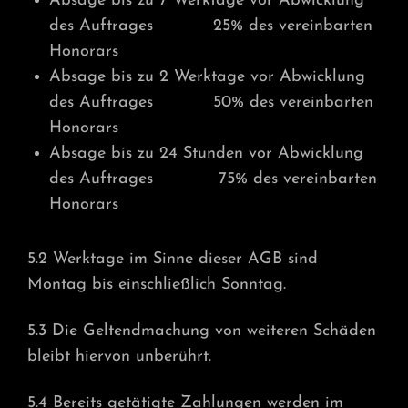
Absage bis zu 7 Werktage vor Abwicklung
des Auftrages 25% des vereinbarten
Honorars
Absage bis zu 2 Werktage vor Abwicklung
des Auftrages 50% des vereinbarten
Honorars
Absage bis zu 24 Stunden vor Abwicklung
des Auftrages 75% des vereinbarten
Honorars
5.2 Werktage im Sinne dieser AGB sind
Montag bis einschließlich Sonntag.
5.3 Die Geltendmachung von weiteren Schäden
bleibt hiervon unberührt.
5.4 Bereits getätigte Zahlungen werden im