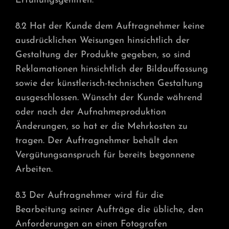
Erfüllungsgehilfen.
8.2 Hat der Kunde dem Auftragnehmer keine
ausdrücklichen Weisungen hinsichtlich der
Gestaltung der Produkte gegeben, so sind
Reklamationen hinsichtlich der Bildauffassung
sowie der künstlerisch-technischen Gestaltung
ausgeschlossen. Wünscht der Kunde während
oder nach der Aufnahmeproduktion
Änderungen, so hat er die Mehrkosten zu
tragen. Der Auftragnehmer behält den
Vergütungsanspruch für bereits begonnene
Arbeiten.
8.3 Der Auftragnehmer wird für die
Bearbeitung seiner Aufträge die übliche, den
Anforderungen an einen Fotografen