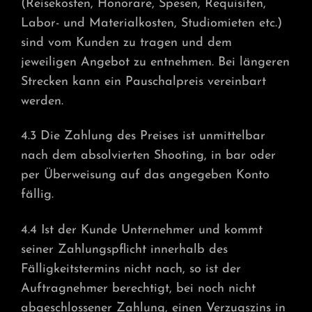
(Reisekosten, Honorare, Spesen, Requisiten,
Labor- und Materialkosten, Studiomieten etc.)
sind vom Kunden zu tragen und dem
jeweiligen Angebot zu entnehmen. Bei längeren
Strecken kann ein Pauschalpreis vereinbart
werden.
4.3 Die Zahlung des Preises ist unmittelbar
nach dem absolvierten Shooting, in bar oder
per Überweisung auf das angegeben Konto
fällig.
4.4 Ist der Kunde Unternehmer und kommt
seiner Zahlungspflicht innerhalb des
Fälligkeitstermins nicht nach, so ist der
Auftragnehmer berechtigt, bei noch nicht
abgeschlossener Zahlung, einen Verzugszins in