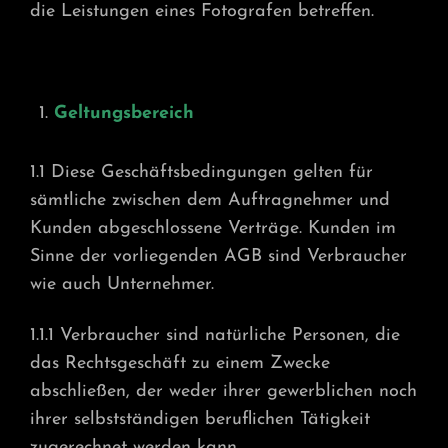
die Leistungen eines Fotografen betreffen.
Geltungsbereich
1.1 Diese Geschäftsbedingungen gelten für
sämtliche zwischen dem Auftragnehmer und
Kunden abgeschlossene Verträge. Kunden im
Sinne der vorliegenden AGB sind Verbraucher
wie auch Unternehmer.
1.1.1 Verbraucher sind natürliche Personen, die
das Rechtsgeschäft zu einem Zwecke
abschließen, der weder ihrer gewerblichen noch
ihrer selbstständigen beruflichen Tätigkeit
zugerechnet werden kann.