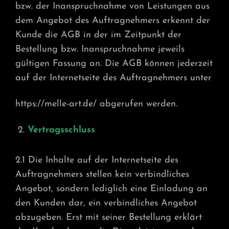
bzw. der Inanspruchnahme von Leistungen aus
dem Angebot des Auftragnehmers erkennt der
Kunde die AGB in der im Zeitpunkt der
Bestellung bzw. Inanspruchnahme jeweils
gültigen Fassung an. Die AGB können jederzeit
auf der Internetseite des Auftragnehmers unter
https://melle-art.de/ abgerufen werden.
Vertragsschluss
2.1 Die Inhalte auf der Internetseite des
Auftragnehmers stellen kein verbindliches
Angebot, sondern lediglich eine Einladung an
den Kunden dar, ein verbindliches Angebot
abzugeben. Erst mit seiner Bestellung erklärt