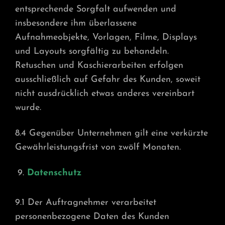
entsprechende Sorgfalt aufwenden und
insbesondere ihm überlassene
Aufnahmeobjekte, Vorlagen, Filme, Displays
und Layouts sorgfältig zu behandeln.
Retuschen und Kaschierarbeiten erfolgen
ausschließlich auf Gefahr des Kunden, soweit
nicht ausdrücklich etwas anderes vereinbart
wurde.
8.4 Gegenüber Unternehmen gilt eine verkürzte
Gewährleistungsfrist von zwölf Monaten.
Datenschutz
9.1 Der Auftragnehmer verarbeitet
personenbezogene Daten des Kunden