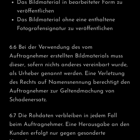
Das Bildmaterial in bearbeiteter Form zu
veröffentlichen
Das Bildmaterial ohne eine enthaltene
Fotografensignatur zu veröffentlichen
6.6 Bei der Verwendung des vom
Auftragnehmer erstellten Bildmaterials muss
dieser, sofern nichts anderes vereinbart wurde,
als Urheber genannt werden. Eine Verletzung
des Rechts auf Namensnennung berechtigt den
Auftragnehmer zur Geltendmachung von
Schadenersatz.
6.7 Die Rohdaten verbleiben in jedem Fall
beim Auftragnehmer. Eine Herausgabe an den
Kunden erfolgt nur gegen gesonderte