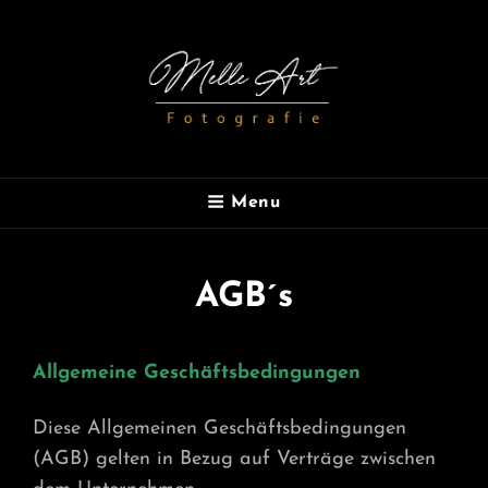
MELLE ART
Menu
Fotografie
AGB´s
Allgemeine Geschäftsbedingungen
Diese Allgemeinen Geschäftsbedingungen
(AGB) gelten in Bezug auf Verträge zwischen