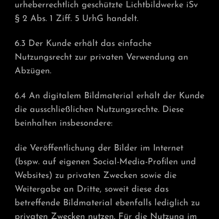
urheberrechtlich geschützte Lichtbildwerke iSv
§ 2 Abs. 1 Ziff. 5 UrhG handelt.
6.3 Der Kunde erhält das einfache
Nutzungsrecht zur privaten Verwendung an
Abzügen.
6.4 An digitalem Bildmaterial erhält der Kunde
die ausschließlichen Nutzungsrechte. Diese
beinhalten insbesondere:
die Veröffentlichung der Bilder im Internet
(bspw. auf eigenen Social-Media-Profilen und
Websites) zu privaten Zwecken sowie die
Weitergabe an Dritte, soweit diese das
betreffende Bildmaterial ebenfalls lediglich zu
privaten Zwecken nutzen. Für die Nutzung im