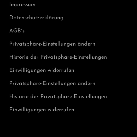
Impressum
Datenschutzerklärung
AGB´s
Privatsphäre-Einstellungen ändern
Historie der Privatsphäre-Einstellungen
Einwilligungen widerrufen
Privatsphäre-Einstellungen ändern
Historie der Privatsphäre-Einstellungen
Einwilligungen widerrufen