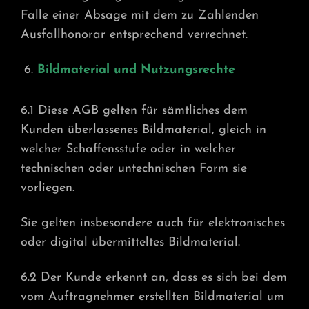
Falle einer Absage mit dem zu Zahlenden
Ausfallhonorar entsprechend verrechnet.
Bildmaterial und Nutzungsrechte
6.1 Diese AGB gelten für sämtliches dem
Kunden überlassenes Bildmaterial, gleich in
welcher Schaffensstufe oder in welcher
technischen oder untechnischen Form sie
vorliegen.
Sie gelten insbesondere auch für elektronisches
oder digital übermitteltes Bildmaterial.
6.2 Der Kunde erkennt an, dass es sich bei dem
vom Auftragnehmer erstellten Bildmaterial um