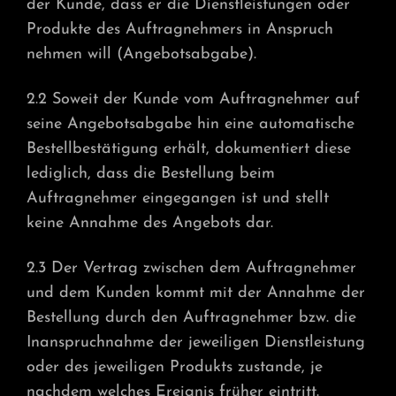
der Kunde, dass er die Dienstleistungen oder
Produkte des Auftragnehmers in Anspruch
nehmen will (Angebotsabgabe).
2.2 Soweit der Kunde vom Auftragnehmer auf
seine Angebotsabgabe hin eine automatische
Bestellbestätigung erhält, dokumentiert diese
lediglich, dass die Bestellung beim
Auftragnehmer eingegangen ist und stellt
keine Annahme des Angebots dar.
2.3 Der Vertrag zwischen dem Auftragnehmer
und dem Kunden kommt mit der Annahme der
Bestellung durch den Auftragnehmer bzw. die
Inanspruchnahme der jeweiligen Dienstleistung
oder des jeweiligen Produkts zustande, je
nachdem welches Ereignis früher eintritt.