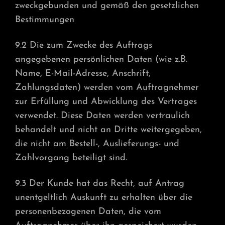
zweckgebunden und gemäß den gesetzlichen
Bestimmungen
9.2 Die zum Zwecke des Auftrags
angegebenen persönlichen Daten (wie z.B.
Name, E-Mail-Adresse, Anschrift,
Zahlungsdaten) werden vom Auftragnehmer
zur Erfüllung und Abwicklung des Vertrages
verwendet. Diese Daten werden vertraulich
behandelt und nicht an Dritte weitergegeben,
die nicht am Bestell-, Auslieferungs- und
Zahlvorgang beteiligt sind.
9.3 Der Kunde hat das Recht, auf Antrag
unentgeltlich Auskunft zu erhalten über die
personenbezogenen Daten, die vom