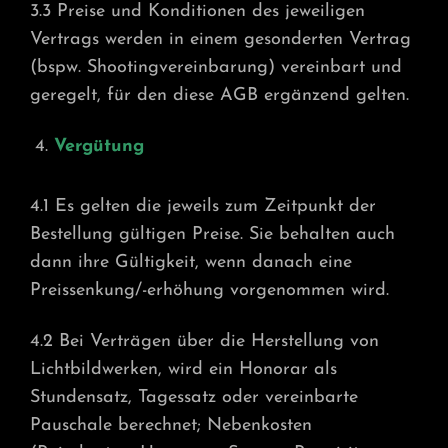
3.3 Preise und Konditionen des jeweiligen
Vertrags werden in einem gesonderten Vertrag
(bspw. Shootingvereinbarung) vereinbart und
geregelt, für den diese AGB ergänzend gelten.
Vergütung
4.1 Es gelten die jeweils zum Zeitpunkt der
Bestellung gültigen Preise. Sie behalten auch
dann ihre Gültigkeit, wenn danach eine
Preissenkung/-erhöhung vorgenommen wird.
4.2 Bei Verträgen über die Herstellung von
Lichtbildwerken, wird ein Honorar als
Stundensatz, Tagessatz oder vereinbarte
Pauschale berechnet; Nebenkosten