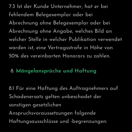
7.3 Ist der Kunde Unternehmer, hat er bei
fehlendem Belegexemplar oder bei
Abrechnung ohne Belegexemplar oder bei
Abrechnung ohne Angabe, welches Bild an
welcher Stelle in welcher Publikation verwendet
worden ist, eine Vertragsstrafe in Höhe von
50% des vereinbarten Honorars zu zahlen.
Mängelansprüche und Haftung
8.1 Für eine Haftung des Auftragnehmers auf
Schadenersatz gelten unbeschadet der
sonstigen gesetzlichen
Anspruchsvoraussetzungen folgende
Haftungsausschlüsse und -begrenzungen: