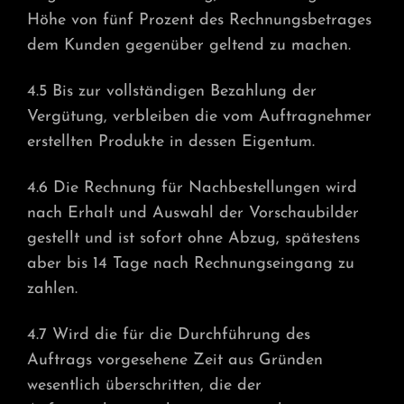
Höhe von fünf Prozent des Rechnungsbetrages
dem Kunden gegenüber geltend zu machen.
4.5 Bis zur vollständigen Bezahlung der
Vergütung, verbleiben die vom Auftragnehmer
erstellten Produkte in dessen Eigentum.
4.6 Die Rechnung für Nachbestellungen wird
nach Erhalt und Auswahl der Vorschaubilder
gestellt und ist sofort ohne Abzug, spätestens
aber bis 14 Tage nach Rechnungseingang zu
zahlen.
4.7 Wird die für die Durchführung des
Auftrags vorgesehene Zeit aus Gründen
wesentlich überschritten, die der