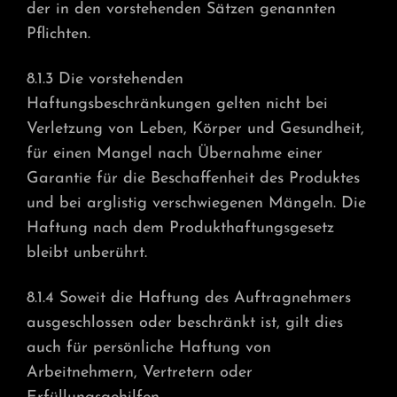
der in den vorstehenden Sätzen genannten
Pflichten.
8.1.3 Die vorstehenden
Haftungsbeschränkungen gelten nicht bei
Verletzung von Leben, Körper und Gesundheit,
für einen Mangel nach Übernahme einer
Garantie für die Beschaffenheit des Produktes
und bei arglistig verschwiegenen Mängeln. Die
Haftung nach dem Produkthaftungsgesetz
bleibt unberührt.
8.1.4 Soweit die Haftung des Auftragnehmers
ausgeschlossen oder beschränkt ist, gilt dies
auch für persönliche Haftung von
Arbeitnehmern, Vertretern oder