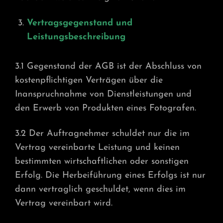
Vertragsgegenstand und
Leistungsbeschreibung
3.1 Gegenstand der AGB ist der Abschluss von
kostenpflichtigen Verträgen über die
Inanspruchnahme von Dienstleistungen und
den Erwerb von Produkten eines Fotografen.
3.2 Der Auftragnehmer schuldet nur die im
Vertrag vereinbarte Leistung und keinen
bestimmten wirtschaftlichen oder sonstigen
Erfolg. Die Herbeiführung eines Erfolgs ist nur
dann vertraglich geschuldet, wenn dies im
Vertrag vereinbart wird.