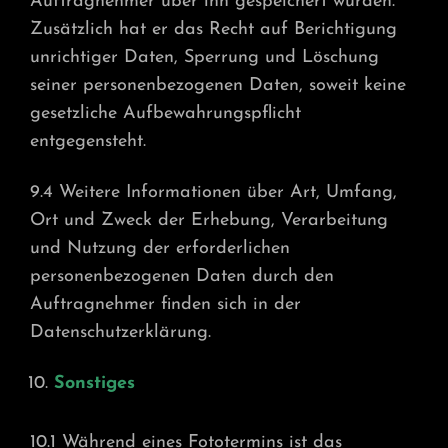
Auftragnehmer über ihn gespeichert wurden.
Zusätzlich hat er das Recht auf Berichtigung
unrichtiger Daten, Sperrung und Löschung
seiner personenbezogenen Daten, soweit keine
gesetzliche Aufbewahrungspflicht
entgegensteht.
9.4 Weitere Informationen über Art, Umfang,
Ort und Zweck der Erhebung, Verarbeitung
und Nutzung der erforderlichen
personenbezogenen Daten durch den
Auftragnehmer finden sich in der
Datenschutzerklärung.
Sonstiges
10.1 Während eines Fototermins ist das