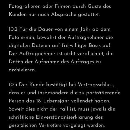
Fotografieren oder Filmen durch Gäste des
Kunden nur nach Absprache gestattet.
10.2 Für die Dauer von einem Jahr ab dem
Fototermin, bewahrt der Auftragnehmer die
digitalen Dateien auf freiwilliger Basis auf.
Der Auftragnehmer ist nicht verpflichtet, die
Daten der Aufnahme des Auftrages zu
archivieren.
10.3 Der Kunde bestätigt bei Vertragsschluss,
dass er und insbesondere die zu porträtierende
Person das 18. Lebensjahr vollendet haben.
Soweit dies nicht der Fall ist, muss jeweils die
schriftliche Einverständniserklärung des
gesetzlichen Vertreters vorgelegt werden.