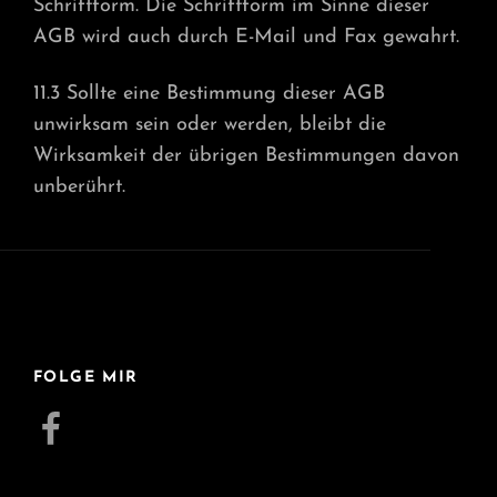
Schriftform. Die Schriftform im Sinne dieser
AGB wird auch durch E-Mail und Fax gewahrt.
11.3 Sollte eine Bestimmung dieser AGB
unwirksam sein oder werden, bleibt die
Wirksamkeit der übrigen Bestimmungen davon
unberührt.
FOLGE MIR
Facebook