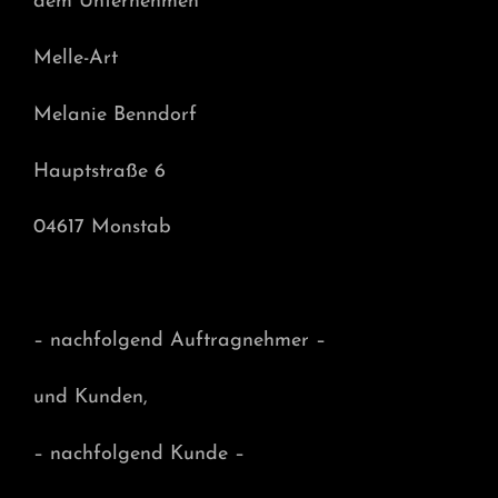
dem Unternehmen
Melle-Art
Melanie Benndorf
Hauptstraße 6
04617 Monstab
– nachfolgend Auftragnehmer –
und Kunden,
– nachfolgend Kunde –