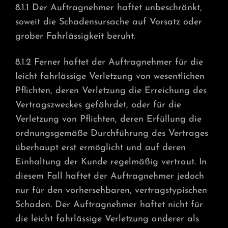
8.1.1 Der Auftragnehmer haftet unbeschränkt,
soweit die Schadensursache auf Vorsatz oder
grober Fahrlässigkeit beruht.
8.1.2 Ferner haftet der Auftragnehmer für die
leicht fahrlässige Verletzung von wesentlichen
Pflichten, deren Verletzung die Erreichung des
Vertragszweckes gefährdet, oder für die
Verletzung von Pflichten, deren Erfüllung die
ordnungsgemäße Durchführung des Vertrages
überhaupt erst ermöglicht und auf deren
Einhaltung der Kunde regelmäßig vertraut. In
diesem Fall haftet der Auftragnehmer jedoch
nur für den vorhersehbaren, vertragstypischen
Schaden. Der Auftragnehmer haftet nicht für
die leicht fahrlässige Verletzung anderer als