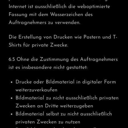
Internet ist ausschließlich die weboptimierte
Fassung mit dem Wasserzeichen des
Auftragnehmers zu verwenden.
Die Erstellung von Drucken wie Postern und T-
Shirts für private Zwecke.
6.5 Ohne die Zustimmung des Auftragnehmers
ist es insbesondere nicht gestattet:
Drucke oder Bildmaterial in digitaler Form
weiterzuverkaufen
Bildmaterial zu nicht ausschließlich privaten
Zwecken an Dritte weiterzugeben
Bildmaterial selbst zu nicht ausschließlich
privaten Zwecken zu nutzen