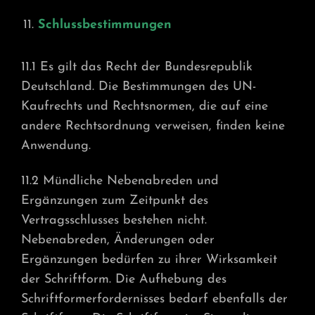
Schlussbestimmungen
11.1 Es gilt das Recht der Bundesrepublik
Deutschland. Die Bestimmungen des UN-
Kaufrechts und Rechtsnormen, die auf eine
andere Rechtsordnung verweisen, finden keine
Anwendung.
11.2 Mündliche Nebenabreden und
Ergänzungen zum Zeitpunkt des
Vertragsschlusses bestehen nicht.
Nebenabreden, Änderungen oder
Ergänzungen bedürfen zu ihrer Wirksamkeit
der Schriftform. Die Aufhebung des
Schriftformerfordernisses bedarf ebenfalls der