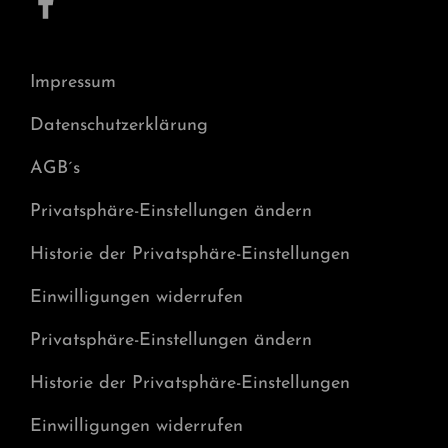
Impressum
Datenschutzerklärung
AGB´s
Privatsphäre-Einstellungen ändern
Historie der Privatsphäre-Einstellungen
Einwilligungen widerrufen
Privatsphäre-Einstellungen ändern
Historie der Privatsphäre-Einstellungen
Einwilligungen widerrufen