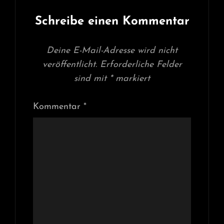
Schreibe einen Kommentar
Deine E-Mail-Adresse wird nicht
veröffentlicht.
Erforderliche Felder
sind mit
*
markiert
Kommentar
*