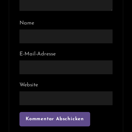
Name
E-Mail-Adresse
Website