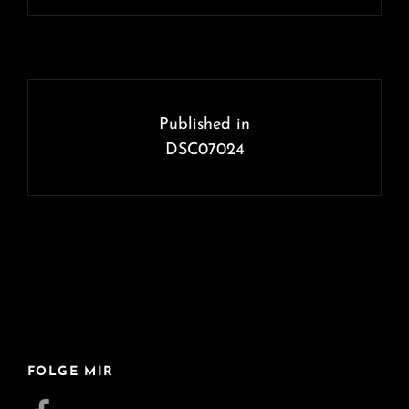
Beitragsnavigation
Published in
DSC07024
FOLGE MIR
Facebook