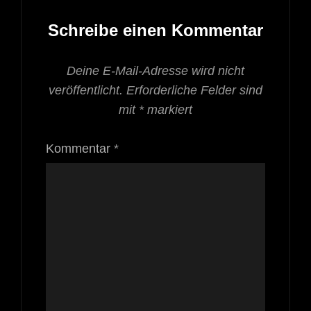
Schreibe einen Kommentar
Deine E-Mail-Adresse wird nicht
veröffentlicht.
Erforderliche Felder sind
mit
*
markiert
Kommentar
*