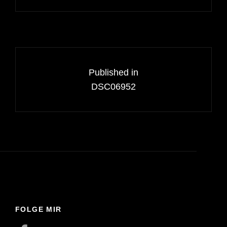
Beitragsnavigation
Published in
DSC06952
FOLGE MIR