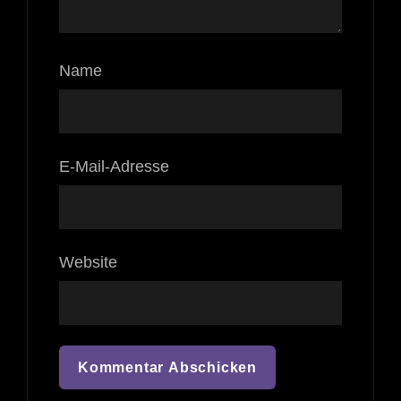
Name
E-Mail-Adresse
Website