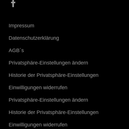
Facebook
Impressum
Datenschutzerklärung
AGB´s
Privatsphäre-Einstellungen ändern
Historie der Privatsphäre-Einstellungen
Einwilligungen widerrufen
Privatsphäre-Einstellungen ändern
Historie der Privatsphäre-Einstellungen
Einwilligungen widerrufen