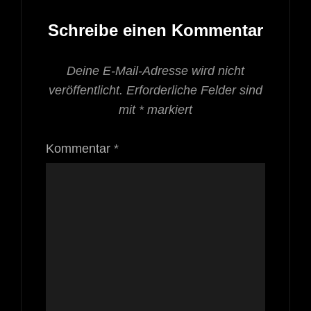
Schreibe einen Kommentar
Deine E-Mail-Adresse wird nicht
veröffentlicht.
Erforderliche Felder sind
mit
*
markiert
Kommentar
*