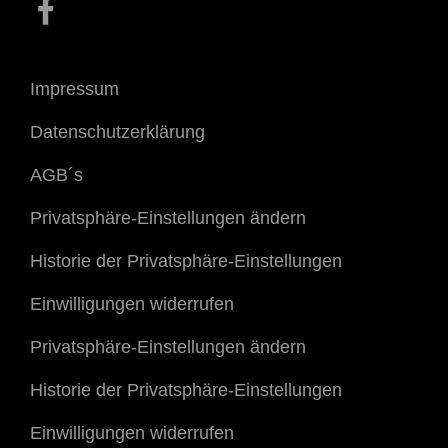
Facebook
Impressum
Datenschutzerklärung
AGB´s
Privatsphäre-Einstellungen ändern
Historie der Privatsphäre-Einstellungen
Einwilligungen widerrufen
Privatsphäre-Einstellungen ändern
Historie der Privatsphäre-Einstellungen
Einwilligungen widerrufen