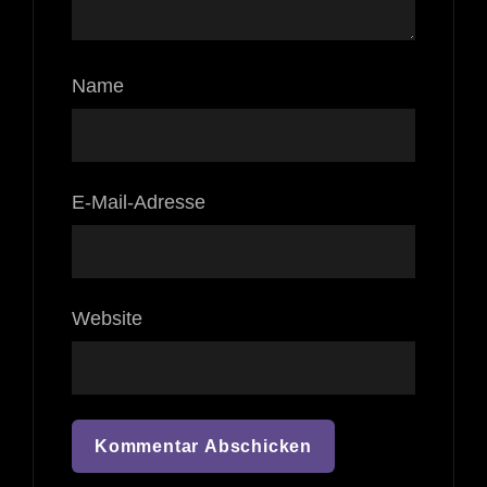
Name
E-Mail-Adresse
Website