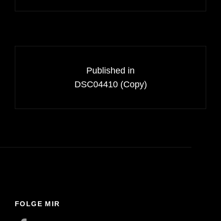
Beitragsnavigation
Published in
DSC04410 (Copy)
FOLGE MIR