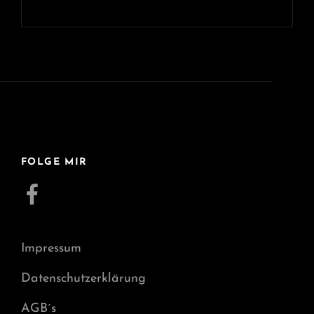
FOLGE MIR
Facebook
Impressum
Datenschutzerklärung
AGB´s