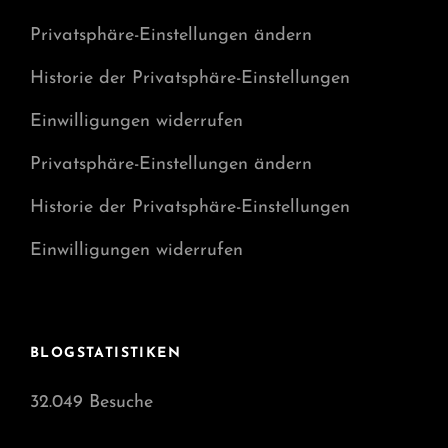
Privatsphäre-Einstellungen ändern
Historie der Privatsphäre-Einstellungen
Einwilligungen widerrufen
Privatsphäre-Einstellungen ändern
Historie der Privatsphäre-Einstellungen
Einwilligungen widerrufen
BLOGSTATISTIKEN
32.049 Besuche