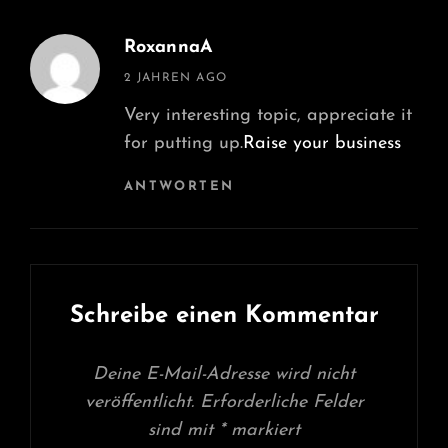
RoxannaA
says:
2 JAHREN AGO
Very interesting topic, appreciate it
for putting up.
Raise your business
ANTWORTEN
Schreibe einen Kommentar
Deine E-Mail-Adresse wird nicht
veröffentlicht.
Erforderliche Felder
sind mit
*
markiert