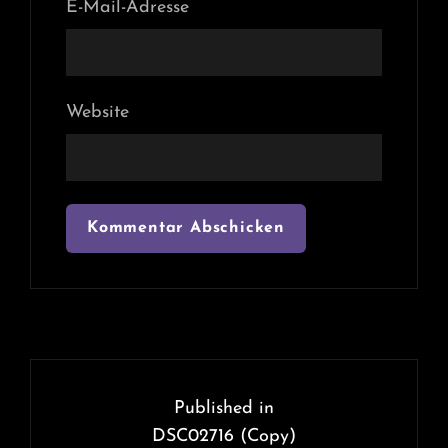
E-Mail-Adresse
Website
Beitragsnavigation
Published in
DSC02716 (Copy)