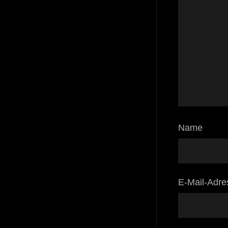
Name
E-Mail-Adre