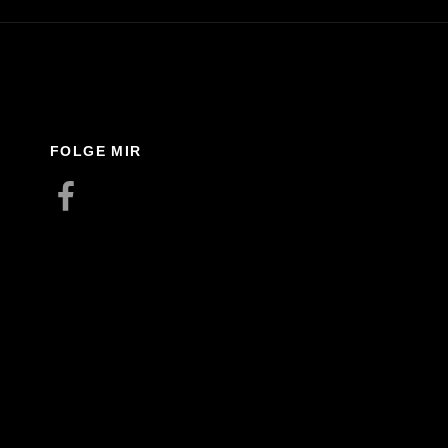
FOLGE MIR
Facebook