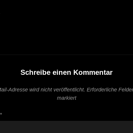
7
Schreibe einen Kommentar
il-Adresse wird nicht veröffentlicht.
Erforderliche Felde
markiert
*