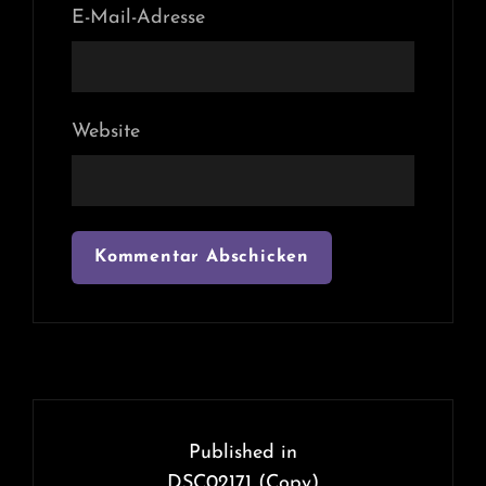
E-Mail-Adresse
Website
Beitragsnavigation
Published in
DSC02171 (Copy)