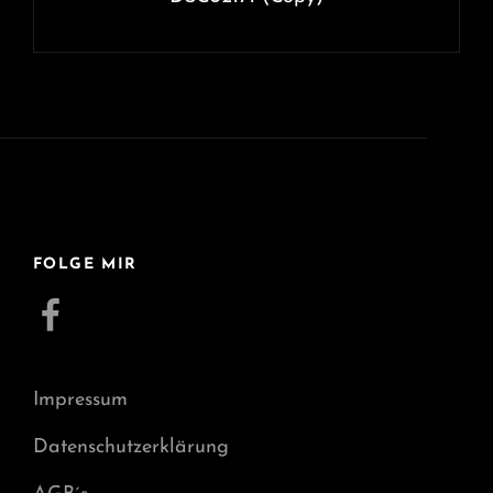
FOLGE MIR
Facebook
Impressum
Datenschutzerklärung