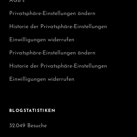
AGB´s
Privatsphäre-Einstellungen ändern
Historie der Privatsphäre-Einstellungen
Einwilligungen widerrufen
Privatsphäre-Einstellungen ändern
Historie der Privatsphäre-Einstellungen
Einwilligungen widerrufen
BLOGSTATISTIKEN
32.049 Besuche