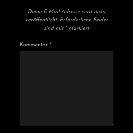
Deine E-Mail-Adresse wird nicht
veröffentlicht.
Erforderliche Felder
sind mit
*
markiert
Kommentar
*