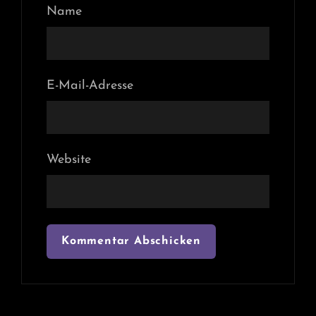
Name
E-Mail-Adresse
Website