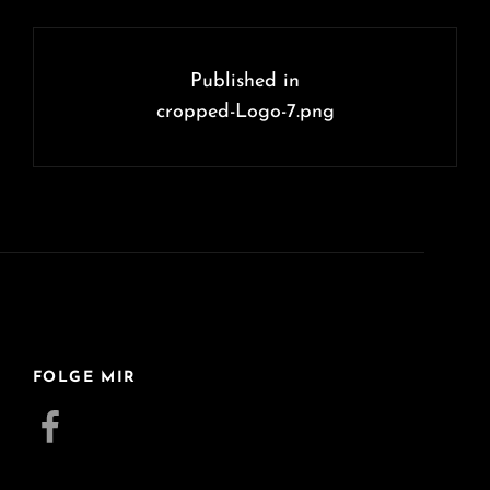
Beitragsnavigation
Published in
cropped-Logo-7.png
FOLGE MIR
Facebook