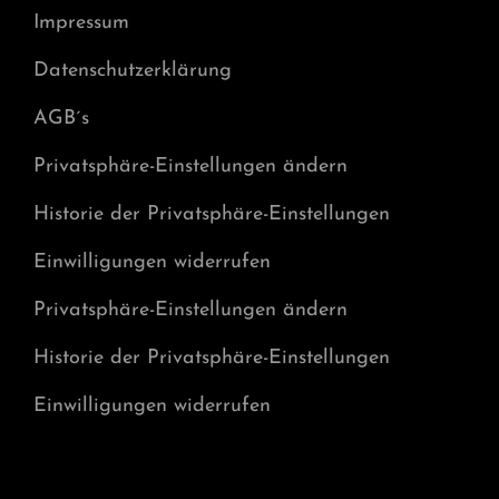
Impressum
Datenschutzerklärung
AGB´s
Privatsphäre-Einstellungen ändern
Historie der Privatsphäre-Einstellungen
Einwilligungen widerrufen
Privatsphäre-Einstellungen ändern
Historie der Privatsphäre-Einstellungen
Einwilligungen widerrufen