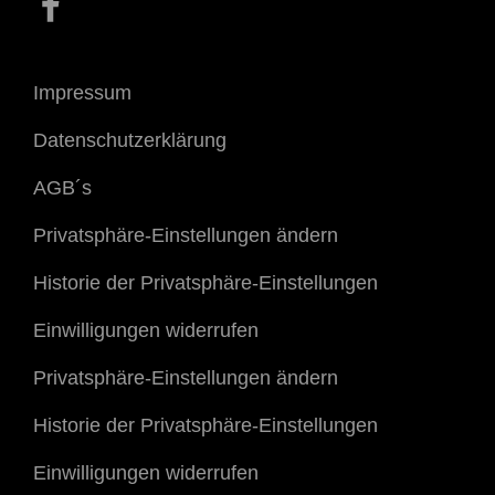
Impressum
Datenschutzerklärung
AGB´s
Privatsphäre-Einstellungen ändern
Historie der Privatsphäre-Einstellungen
Einwilligungen widerrufen
Privatsphäre-Einstellungen ändern
Historie der Privatsphäre-Einstellungen
Einwilligungen widerrufen