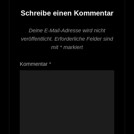
Schreibe einen Kommentar
Deine E-Mail-Adresse wird nicht
veröffentlicht.
Erforderliche Felder sind
mit
*
markiert
Kommentar
*