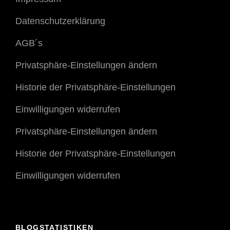
Datenschutzerklärung
AGB´s
Privatsphäre-Einstellungen ändern
Historie der Privatsphäre-Einstellungen
Einwilligungen widerrufen
Privatsphäre-Einstellungen ändern
Historie der Privatsphäre-Einstellungen
Einwilligungen widerrufen
BLOGSTATISTIKEN