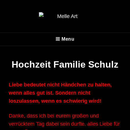
MELLE ART
Menu
Fotografie
Hochzeit Familie Schulz
Liebe bedeutet nicht Händchen zu halten,
wenn alles gut ist. Sondern nicht
loszulassen, wenn es schwierig wird!
Danke, dass ich bei eurem großen und
verrücktem Tag dabei sein durfte, alles Liebe für