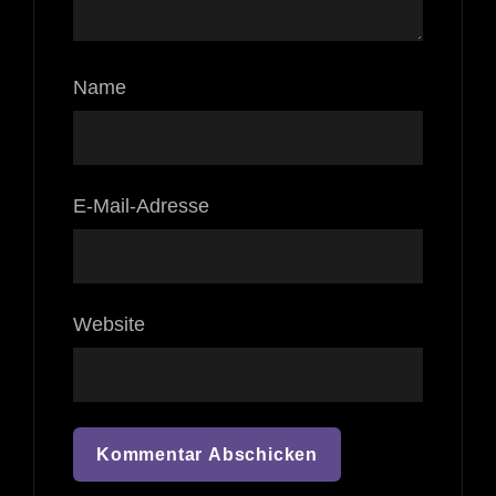
Name
E-Mail-Adresse
Website