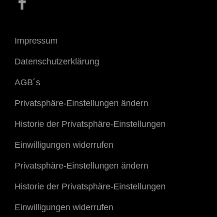
Impressum
Datenschutzerklärung
AGB´s
Privatsphäre-Einstellungen ändern
Historie der Privatsphäre-Einstellungen
Einwilligungen widerrufen
Privatsphäre-Einstellungen ändern
Historie der Privatsphäre-Einstellungen
Einwilligungen widerrufen