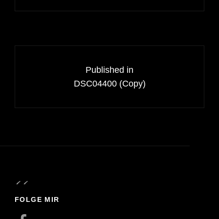
Beitragsnavigation
Published in
DSC04400 (Copy)
FOLGE MIR
Facebook