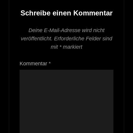
Schreibe einen Kommentar
Deine E-Mail-Adresse wird nicht
veröffentlicht.
Erforderliche Felder sind
mit
*
markiert
Kommentar
*