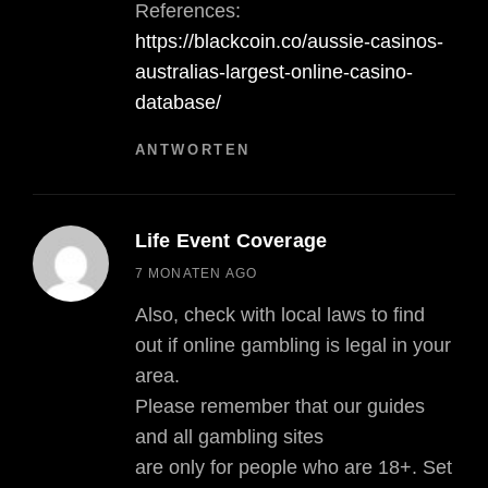
References:
https://blackcoin.co/aussie-casinos-
australias-largest-online-casino-
database/
ANTWORTEN
Life Event Coverage
says:
7 MONATEN AGO
Also, check with local laws to find
out if online gambling is legal in your
area.
Please remember that our guides
and all gambling sites
are only for people who are 18+. Set