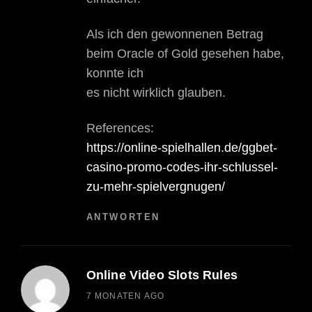
Als ich den gewonnenen Betrag
beim Oracle of Gold gesehen habe,
konnte ich
es nicht wirklich glauben.
References:
https://online-spielhallen.de/ggbet-
casino-promo-codes-ihr-schlussel-
zu-mehr-spielvergnugen/
ANTWORTEN
Online Video Slots Rules
says:
7 MONATEN AGO