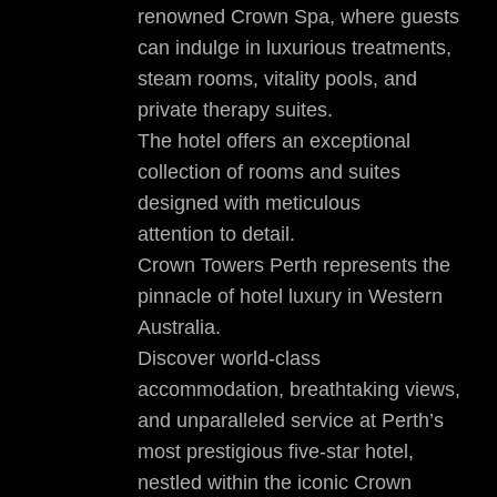
renowned Crown Spa, where guests
can indulge in luxurious treatments,
steam rooms, vitality pools, and
private therapy suites.
The hotel offers an exceptional
collection of rooms and suites
designed with meticulous
attention to detail.
Crown Towers Perth represents the
pinnacle of hotel luxury in Western
Australia.
Discover world-class
accommodation, breathtaking views,
and unparalleled service at Perth’s
most prestigious five-star hotel,
nestled within the iconic Crown