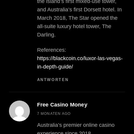
the island’s first mixed-use tower,
and Australia’s first Dorsett hotel. In
March 2018, The Star opened the
all-suite luxury hotel tower, The
Darling.
References:
https://blackcoin.co/luxor-las-vegas-
in-depth-guide/
ANTWORTEN
Free Casino Money
says:
7 MONATEN AGO
Australia’s premier online casino
experience since 2018.