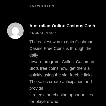
ANTWORTEN
Australian Online Casinos Cash
says:
7 MONATEN AGO
The easiest way to gain Cashman
Casino Free Coins is through the
daily
reward program. Collect Cashman
Slots free coins now, get them all
quickly using the slot freebie links.
The sales create anticipation and
provide
strategic purchasing opportunities
for players who