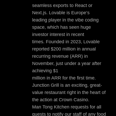
seamless exports to React or
Next.js. Lovable is Europe’s
leading player in the vibe coding
space, which has seen huge
investor interest in recent
times. Founded in 2023, Lovable
reported $200 million in annual
recurring revenue (ARR) in
November, just under a year after
achieving $1
million in ARR for the first time.
Junction Grill is an exciting, great-
value restaurant right in the heart of
the action at Crown Casino.
Man Tong Kitchen requests for all
guests to notify our staff of any food