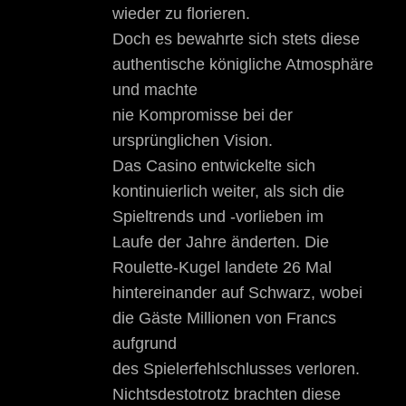
wieder zu florieren.
Doch es bewahrte sich stets diese
authentische königliche Atmosphäre
und machte
nie Kompromisse bei der
ursprünglichen Vision.
Das Casino entwickelte sich
kontinuierlich weiter, als sich die
Spieltrends und -vorlieben im
Laufe der Jahre änderten. Die
Roulette-Kugel landete 26 Mal
hintereinander auf Schwarz, wobei
die Gäste Millionen von Francs
aufgrund
des Spielerfehlschlusses verloren.
Nichtsdestotrotz brachten diese