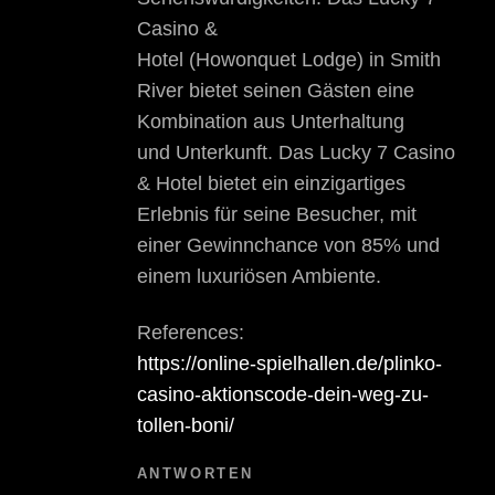
Casino &
Hotel (Howonquet Lodge) in Smith
River bietet seinen Gästen eine
Kombination aus Unterhaltung
und Unterkunft. Das Lucky 7 Casino
& Hotel bietet ein einzigartiges
Erlebnis für seine Besucher, mit
einer Gewinnchance von 85% und
einem luxuriösen Ambiente.
References:
https://online-spielhallen.de/plinko-
casino-aktionscode-dein-weg-zu-
tollen-boni/
ANTWORTEN