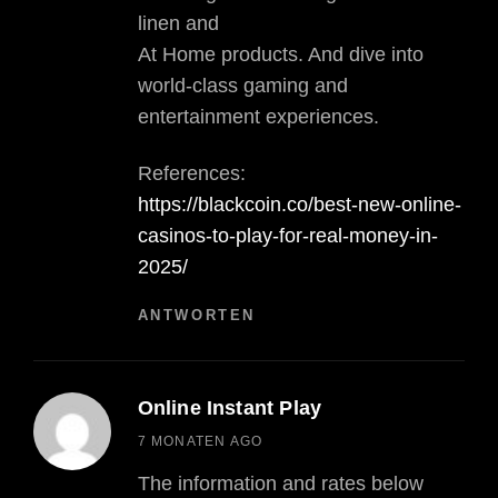
linen and
At Home products. And dive into
world-class gaming and
entertainment experiences.
References:
https://blackcoin.co/best-new-online-
casinos-to-play-for-real-money-in-
2025/
ANTWORTEN
Online Instant Play
says:
7 MONATEN AGO
The information and rates below