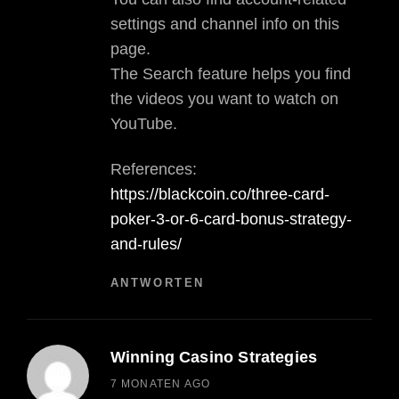
settings and channel info on this
page.
The Search feature helps you find
the videos you want to watch on
YouTube.
References:
https://blackcoin.co/three-card-
poker-3-or-6-card-bonus-strategy-
and-rules/
ANTWORTEN
Winning Casino Strategies
says:
7 MONATEN AGO