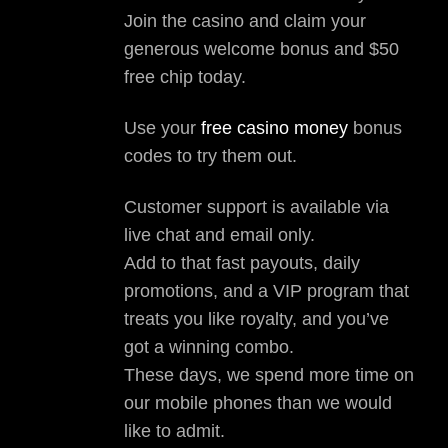
Join the casino and claim your
generous welcome bonus and $50
free chip today.
Use your
free casino money
bonus
codes to try them out.
Customer support is available via
live chat and email only.
Add to that fast payouts, daily
promotions, and a VIP program that
treats you like royalty, and you’ve
got a winning combo.
These days, we spend more time on
our mobile phones than we would
like to admit.