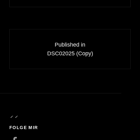
Beitragsnavigation
Published in
DSC02025 (Copy)
FOLGE MIR
Facebook