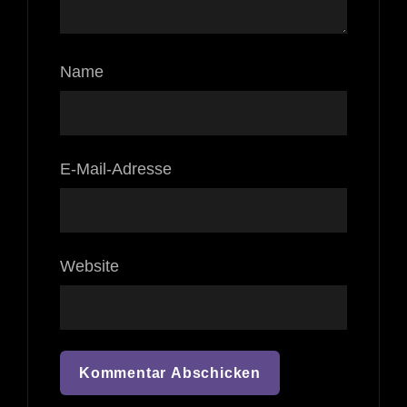
Name
E-Mail-Adresse
Website