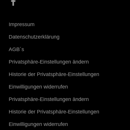
Impressum
Datenschutzerklärung
AGB´s
Privatsphäre-Einstellungen ändern
Historie der Privatsphäre-Einstellungen
Einwilligungen widerrufen
Privatsphäre-Einstellungen ändern
Historie der Privatsphäre-Einstellungen
Einwilligungen widerrufen