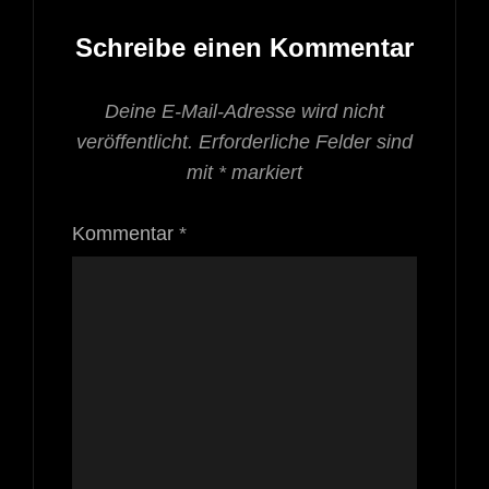
Schreibe einen Kommentar
Deine E-Mail-Adresse wird nicht
veröffentlicht.
Erforderliche Felder sind
mit
*
markiert
Kommentar
*