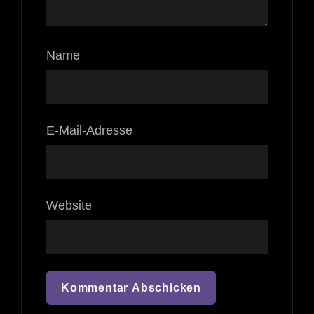
Name
E-Mail-Adresse
Website