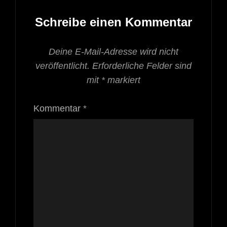
Schreibe einen Kommentar
Deine E-Mail-Adresse wird nicht
veröffentlicht.
Erforderliche Felder sind
mit
*
markiert
Kommentar
*