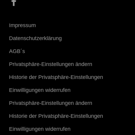
Impressum
Datenschutzerklärung
AGB´s
Privatsphäre-Einstellungen ändern
Historie der Privatsphäre-Einstellungen
Einwilligungen widerrufen
Privatsphäre-Einstellungen ändern
Historie der Privatsphäre-Einstellungen
Einwilligungen widerrufen