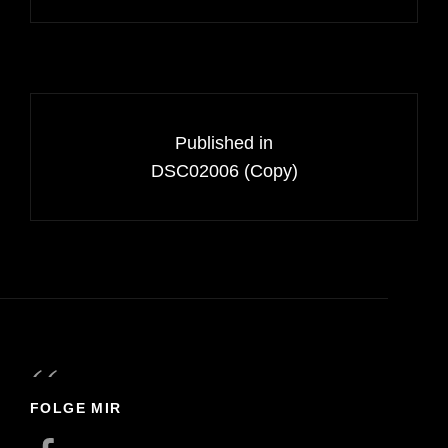
Beitragsnavigation
Published in
DSC02006 (Copy)
FOLGE MIR
Facebook